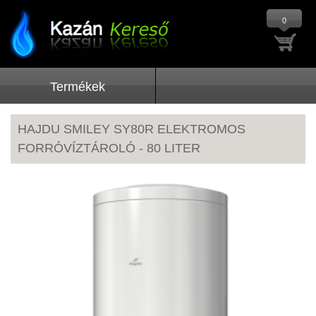
0
Termékek
HAJDU SMILEY SY80R ELEKTROMOS
FORRÓVÍZTÁROLÓ - 80 LITER