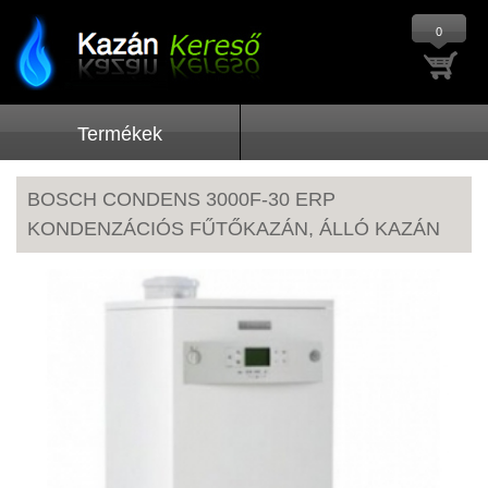
0
Termékek
BOSCH CONDENS 3000F-30 ERP
KONDENZÁCIÓS FŰTŐKAZÁN, ÁLLÓ KAZÁN