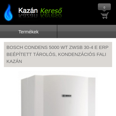
0
Termékek
BOSCH CONDENS 5000 WT ZWSB 30-4 E ERP
BEÉPÍTETT TÁROLÓS, KONDENZÁCIÓS FALI
KAZÁN